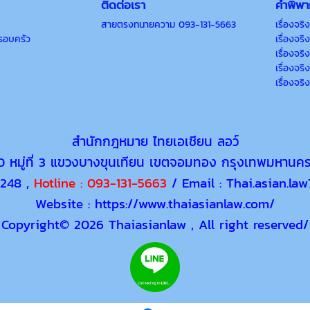
ติดต่อเรา
คำพิพา
สายตรงทนายความ 093-131-5663
เรื่องจร
รอบครัว
เรื่องจร
เรื่องจร
เรื่องจร
เรื่องจร
สำนักกฎหมาย ไทยเอเชียน ลอว์
 หมู่ที่ 3 แขวงบางขุนเทียน เขตจอมทอง กรุงเทพมหานค
5248 ,
Hotline :
093-131-5663
/ Email : Thai.asian.la
Website : https://www.thaiasianlaw.com/
Copyright
© 2026 Thaiasianlaw , All right reserved/