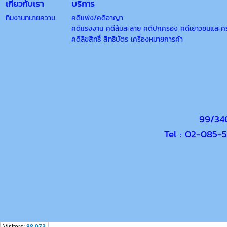
เกี่ยวกับเรา
บริการ
ทีมงานทนายความ
คดีแพ่ง/คดีอาญา
คดีแรงงาน คดีล้มละลาย คดีปกครอง คดีเยาวชนและค
คดีลิขสิทธิ์ สิทธิบัตร เครื่องหมายการค้า
99/340
Tel : 02-085-