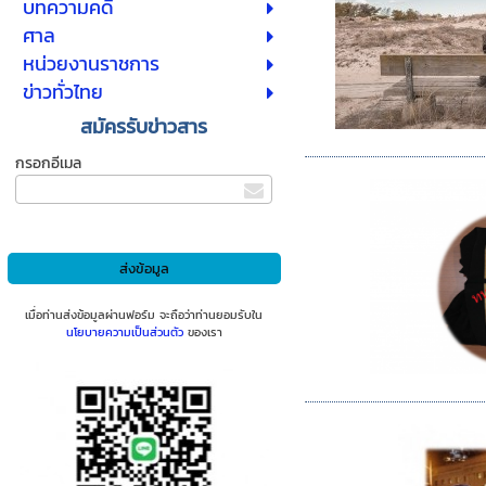
บทความคดี
ศาล
หน่วยงานราชการ
ข่าวทั่วไทย
สมัครรับข่าวสาร
กรอกอีเมล
เมื่อท่านส่งข้อมูลผ่านฟอร์ม จะถือว่าท่านยอมรับใน
นโยบายความเป็นส่วนตัว
ของเรา