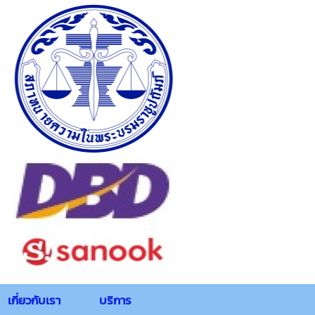
เกี่ยวกับเรา
บริการ