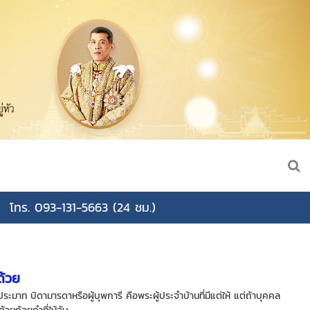
โทร. 093-131-5663 (24 ชม.)
ด้วย
ประมาท บิดามารดาหรือผู้บุพการี คือพระผู้ประจำบ้านที่มีแต่ให้ แต่ถ้าบุคคล