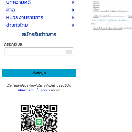
บทความคดี
ศาล
หน่วยงานราชการ
ข่าวทั่วไทย
สมัครรับข่าวสาร
กรอกอีเมล
เมื่อท่านส่งข้อมูลผ่านฟอร์ม จะถือว่าท่านยอมรับใน
นโยบายความเป็นส่วนตัว
ของเรา