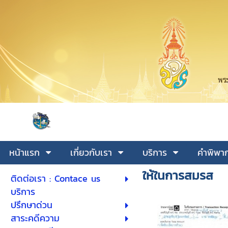
หน้าแรก
เกี่ยวกับเรา
บริการ
คำพิพาก
ให้ในการสมรส
ติดต่อเรา : Contace us
บริการ
ปรึกษาด่วน
สาระคดีความ