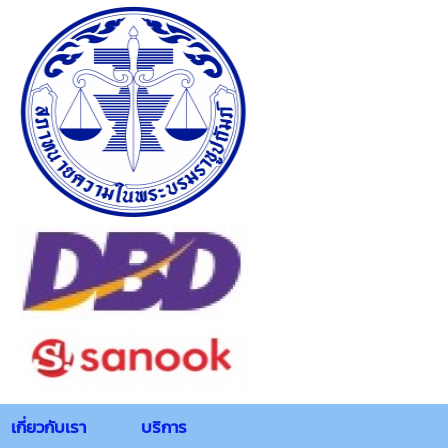
เกี่ยวกับเรา
บริการ