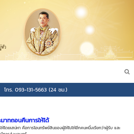
โทร. 093-131-5663 (24 ชม.)
ระมาทถอนคืนการให้ได้
โดยเสน่หา คือการโอนทรัพย์สินของผู้ให้ไปให้อีกคนหนึ่งเรียกว่าผู้รับ และ