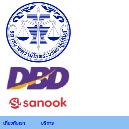
เกี่ยวกับเรา
บริการ