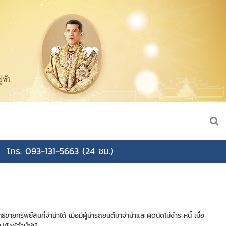
โทร. 093-131-5663 (24 ชม.)
ิขายทรัพย์สินที่จำนำได้ เมื่อมีผู้นำรถยนต์มาจำนำและผิดนัดไม่ชำระหนี้ เมื่อ