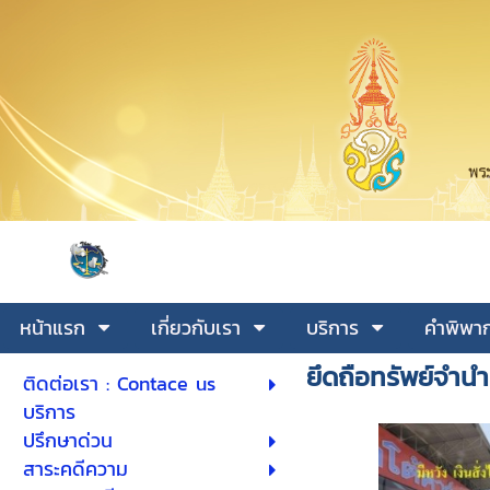
หน้าแรก
เกี่ยวกับเรา
บริการ
คำพิพาก
ยึดถือทรัพย์จำนำ
ติดต่อเรา : Contace us
บริการ
ปรึกษาด่วน
สาระคดีความ