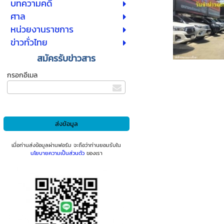
บทความคดี
ศาล
หน่วยงานราชการ
ข่าวทั่วไทย
สมัครรับข่าวสาร
กรอกอีเมล
เมื่อท่านส่งข้อมูลผ่านฟอร์ม จะถือว่าท่านยอมรับใน
นโยบายความเป็นส่วนตัว
ของเรา