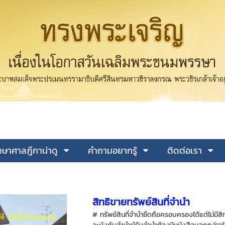
ษาศาลฎีกาน่าดู
คำถามอยากรู้
ติดต่อเรา
สิทธิขายทรัพย์สินที่จำนำ
# ทรัพย์สินที่จำนำยึดถือครอบครองได้แต่ไม่มีสิทธ