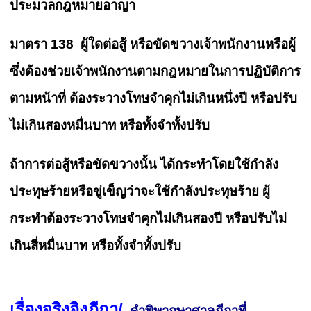
ประมวลกฎหมายอาญา
มาตรา 138 ผู้ใดต่อสู้ หรือขัดขวางเจ้าพนักงานหรือผู้
ซึ่งต้องช่วยเจ้าพนักงานตามกฎหมายในการปฏิบัติการ
ตามหน้าที่ ต้องระวางโทษจำคุกไม่เกินหนึ่งปี หรือปรับ
ไม่เกินสองหมื่นบาท หรือทั้งจำทั้งปรับ
ถ้าการต่อสู้หรือขัดขวางนั้น ได้กระทำโดยใช้กำลัง
ประทุษร้ายหรือขู่เข็ญว่าจะใช้กำลังประทุษร้าย ผู้
กระทำต้องระวางโทษจำคุกไม่เกินสองปี หรือปรับไม่
เกินสี่หมื่นบาท หรือทั้งจำทั้งปรับ
เรื่องจริงอิงฎีกา/
คำพิพากษาศาลฎีกาที่