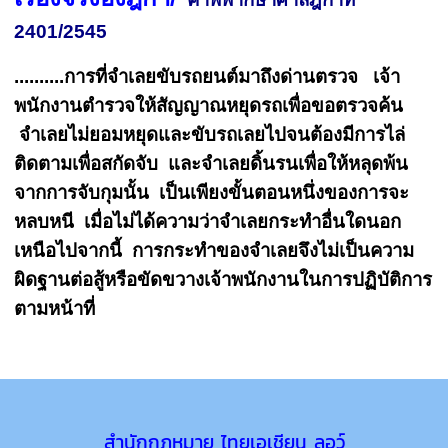
2401/2545
..........การที่จำเลยขับรถยนต์มาถึงด่านตรวจ เจ้า
พนักงานตำรวจให้สัญญาณหยุดรถเพื่อขอตรวจค้น
จำเลยไม่ยอมหยุดและขับรถเลยไปจนต้องมีการไล่
ติดตามเพื่อสกัดจับ และจำเลยดิ้นรนเพื่อให้หลุดพ้น
จากการจับกุมนั้น เป็นเพียงขั้นตอนหนึ่งของการจะ
หลบหนี เมื่อไม่ได้ความว่าจำเลยกระทำอื่นใดนอก
เหนือไปจากนี้ การกระทำของจำเลยจึงไม่เป็นความ
ผิดฐานต่อสู้หรือขัดขวางเจ้าพนักงานในการปฏิบัติการ
ตามหน้าที่
สำนักกฎหมาย ไทยเอเชียน ลอว์