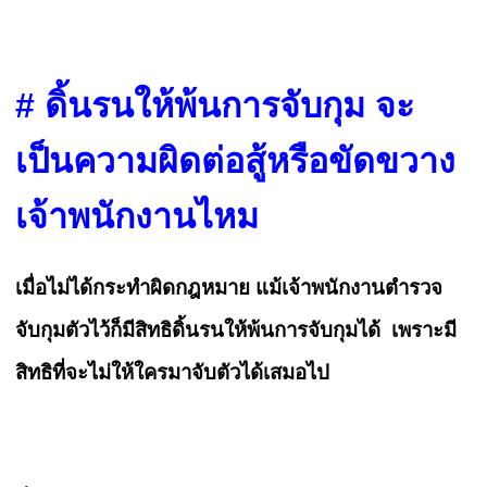
# ดิ้นรนให้พ้นการจับกุม จะ
เป็นความผิดต่อสู้หรือขัดขวาง
เจ้าพนักงานไหม
เมื่อไม่ได้กระทำผิดกฎหมาย แม้เจ้าพนักงานตำรวจ
จับกุมตัวไว้ก็มีสิทธิดิ้นรนให้พ้นการจับกุมได้ เพราะมี
สิทธิที่จะไม่ให้ใครมาจับตัวได้เสมอไป