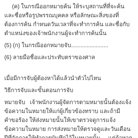
(ค) ในกรณีออกหมายค้น ให้ระบุสถานที่ที่จะค้น
และชื่อหรือรูปพรรณบุคคล หรือลักษณะสิ่งของที่
ต้องการค้น กำหนดวันเวลาที่จะทำการค้น และชื่อกับ
ตำแหน่งของเจ้าพนักงานผู้จะทำการค้นนั้น
(5) (ก) ในกรณีออกหมายจับ........................
(6) ลายมือชื่อและประทับตราของศาล
เมื่อมีการจับผู้ต้องหาได้แล้วนำตัวไปไหน
วิธีการจับและขั้นตอนการจับ
หมายจับ เจ้าพนักงานผู้จัดการตามหมายนั้นต้องแจ้ง
ข้อความในหมายให้แก่ผู้เกี่ยวข้องทราบ และถ้ามี
คำขอร้อง ให้ส่งหมายนั้นให้เขาตรวจดู
การแจ้ง
ข้อความในหมาย การส่งหมายให้ตรวจดูและวันเดือน
ปีที่จัดการให้ทำการบันทึกไว้ในหมายนั้น แต่ถ้าหาก