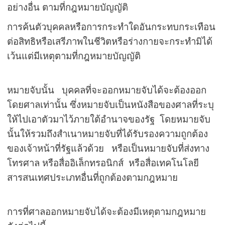
อย่างอื่น ตามที่กฎหมายบัญญัติ
การค้นตัวบุคคลหรือการกระทำใดอันกระทบกระเทือน
ต่อสิทธิหรือเสรีภาพในชีวิตหรือร่างกายจะกระทำมิได้
เว้นแต่มีเหตุตามที่กฎหมายบัญญัติ
หมายจับนั้น บุคคลที่จะออกหมายจับได้จะต้องออก
โดยศาลเท่านั้น ซึ่งหมายจับเป็นหนังสือของศาลที่ระบุ
ให้ไปเอาตัวมาไว้ภายใต้อำนาจของรัฐ โดยหมายจับ
นั้นให้รวมถึงสำเนาหมายจับที่ได้รับรองความถูกต้อง
ของเจ้าหน้าที่รัฐแล้วด้วย หรือเป็นหมายจับที่ส่งทาง
โทรศาล หรือสื่ออิเล็กทรอนิกส์ หรือสื่อเทคโนโลยี
สารสนเทศประเภทอื่นที่ถูกต้องตามกฎหมาย
การที่ศาลออกหมายจับได้จะต้องมีเหตุตามกฎหมาย