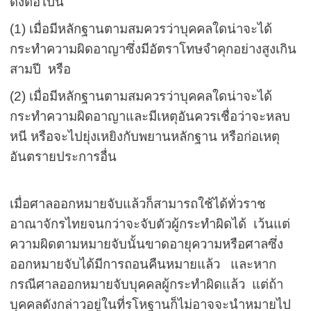
ดังต่อไปนี้
(1) เมื่อมีหลักฐานตามสมควรว่าบุคคลใดน่าจะได้
กระทำความผิดอาญาซึ่งมีอัตราโทษจำคุกอย่างสูงเกิน
สามปี หรือ
(2) เมื่อมีหลักฐานตามสมควรว่าบุคคลใดน่าจะได้
กระทำความผิดอาญาและมีเหตุอันควรเชื่อว่าจะหลบ
หนี หรือจะไปยุ่งเหยิงกับพยานหลักฐาน หรือก่อเหตุ
อันตรายประการอื่น
เมื่อศาลออกหมายจับแล้วก็สามารถใช้ได้ทั่วราช
อาณาจักรไทยจนกว่าจะจับตัวผู้กระทำผิดได้ เว้นแต่
ความผิดตามหมายจับนั้นขาดอายุความหรือศาลซึ่ง
ออกหมายจับได้มีการถอนคืนหมายแล้ว
และหาก
กรณีศาลออกหมายจับบุคคลผู้กระทำผิดแล้ว แต่ถ้า
บุคคลดังกล่าวอยู่ในที่รโหฐานก็ไม่อาจจะนำหมายไป