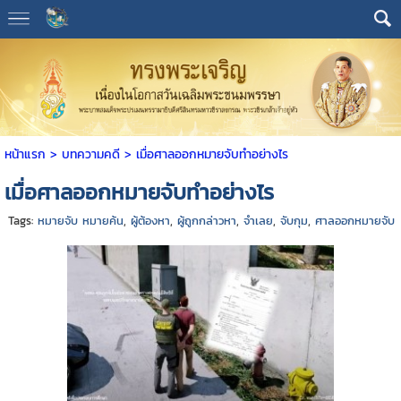
หน้าแรก
> บทความคดี >
เมื่อศาลออกหมายจับทำอย่างไร
เมื่อศาลออกหมายจับทำอย่างไร
Tags:
หมายจับ หมายค้น
,
ผู้ต้องหา
,
ผู้ถูกกล่าวหา
,
จำเลย
,
จับกุม
,
ศาลออกหมายจับ