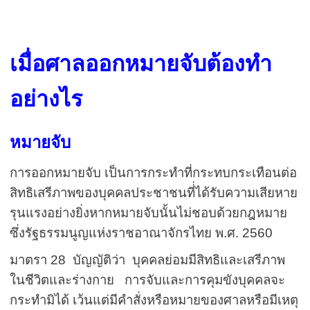
เมื่อศาลออกหมายจับต้องทำ
อย่างไร
หมายจับ
การออกหมายจับ เป็นการกระทำที่กระทบกระเทือนต่อ
สิทธิเสรีภาพของบุคคลประชาชนที่่ได้รับความเสียหาย
รุนแรงอย่างยิ่งหากหมายจับนั้นไม่ชอบด้วยกฎหมาย
ซึ่งรัฐธรรมนูญแห่งราชอาณาจักรไทย พ.ศ. 2560
มาตรา 28 บัญญัติว่า บุคคลย่อมมีสิทธิและเสรีภาพ
ในชีวิตและร่างกาย การจับและการคุมขังบุคคลจะ
กระทำมิได้ เว้นแต่มีคำสั่งหรือหมายของศาลหรือมีเหตุ