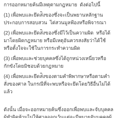
การออกหมายค้นมีเหตุตามกฎหมาย ดังต่อไปนี้
(1) เพื่อพบและยึดส่ิงของซึ่งจะเป็นพยานหลักฐาน
ประกอบการสอบสวน ไต่สวนมูลฟ้องหรือพิจารณา
(2) เพื่อพบและยึดส่ิงของซึ่งมีไว้เป็นความผิด หรือได้
มาโดยผิดกฎหมาย หรือมีเหตุอันควรสงสัยว่าได้ใช้
หรือตั้งใจจะใช้ในการกระทำความผิด
(3) เพื่อพบและช่วยบุคคลซึ่งได้ถูกหน่วงเหนี่ยวหรือ
กักขังโดยมิชอบด้วยกฎหมาย
(4) เพื่อพบและยึดส่ิงของตามคำพิพากษาหรือตามคำ
สั่งของศาล ในกรณีที่จะพบหรือจะยึดโดยวิธีอื่นไม่ได้
แล้ว
ดังนั้น เมื่อจะออกหมายค้นซึ่งออกเพื่อพบและจับบุคคล
ผู้ทำผิดห้ามไม่ให้ศาลออกเว้นแต่จะมีหมายจับบุคคลผู้