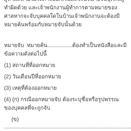
ทำผิดด้วย และเจ้าพนักงานผู้
ทำการตามหมายของ
ศาลหากจะจับบุคคลใดในบ้านเจ้าพนักงานจะต้องมี
หมายค้นพร้อมกับหมายจับนั้นด้วย
หมายจับ หมายค้น.................ต้องทำเป็นหนังสือและมี
ข้อความดังต่อไปนี้
(1) สถานที่ที่ออกหมาย
(2) วันเดือนปีที่ออกหมาย
(3) เหตุที่ต้องออกหมาย
(4) (ก) กรณีออกหมายจับ ต้องระบุชื่อหรือรูปพรรณ
ของบุคคลที่จะถูกจับ
(ข)
......................................................................................