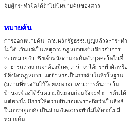
จับผู้กระทำผิดได้ถ้าไม่มีหมายค้นของศาล
หมายค้น
การออกหมายค้น ตามหลักรัฐธรรมนูญแล้วจะกระทำ
ไม่ได้ เว้นแต่เป็นเหตุตามกฎหมายเช่นเดียวกับการ
ออกหมายจับ ซึ่งเจ้าพนักงานจะค้นตัวบุคคลใดในที่
สาธารณะสถานจะต้องมีเหตุว่าน่าจะได้กระทำผิดหรือ
มีสิ่งผิดกฎหมาย
แต่ถ้าหากเป็นการค้นในที่รโหฐาน
(สถานที่หวงกันไว้โดยเฉพาะ) เช่น การค้นภายใน
บ้านจะต้องได้รับความยินยอมก่อนจึงจะทำการค้นได้
แต่หากไม่มีการให้ความยินยอมเพราะถือว่าเป็นสิทธิ
ในการอยู่อาศัยเป็นส่วนตัวจะกระทำไม่ได้หากไม่มี
หมายค้น