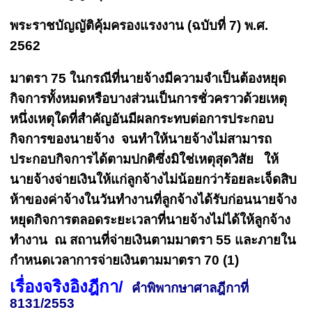
พระราชบัญญัติคุ้มครองแรงงาน (ฉบับที่ 7) พ.ศ.
2562
มาตรา 75 ในกรณีที่นายจ้างมีความจำเป็นต้องหยุด
กิจการทั้งหมดหรือบางส่วนเป็นการชั่วคราวด้วยเหตุ
หนึ่งเหตุใดที่สำคัญอันมีผลกระทบต่อการประกอบ
กิจการของนายจ้าง จนทำให้นายจ้างไม่สามารถ
ประกอบกิจการได้ตามปกติซึ่งมิใช่เหตุสุดวิสัย ให้
นายจ้างจ่ายเงินให้แก่ลูกจ้างไม่น้อยกว่าร้อยละเจ็ดสิบ
ห้าของค่าจ้างในวันทำงานที่ลูกจ้างได้รับก่อนนายจ้าง
หยุดกิจการตลอดระยะเวลาที่นายจ้างไม่ได้ให้ลูกจ้าง
ทำงาน ณ สถานที่จ่ายเงินตามมาตรา 55 และภายใน
กำหนดเวลาการจ่ายเงินตามมาตรา 70 (1)
เรื่องจริงอิงฎีกา/
คำพิพากษาศาลฎีกาที่
8131/2553