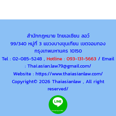
สำนักกฎหมาย ไทยเอเชียน ลอว์
99/340 หมู่ที่ 3 แขวงบางขุนเทียน เขตจอมทอง
กรุงเทพมหานคร 10150
Tel : 02-085-5248 ,
Hotline :
093-131-5663
/ Email
: Thai.asian.law79@gmail.com/
Website : https://www.thaiasianlaw.com/
Copyright
© 2026 Thaiasianlaw , All right
reserved/