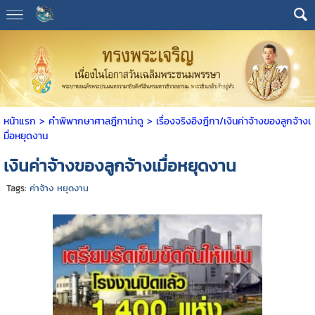
หน้าแรก
> คำพิพากษาศาลฎีกาน่าดู >
เรื่องจริงอิงฎีกา/เงินค่าจ้างของลูกจ้างเ
มื่อหยุดงาน
เงินค่าจ้างของลูกจ้างเมื่อหยุดงาน
Tags:
ค่าจ้าง หยุดงาน