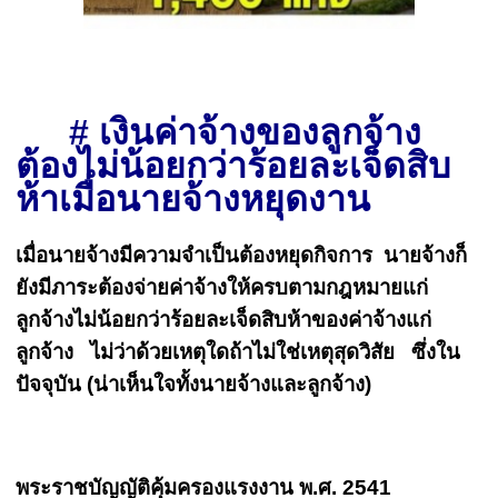
#
เงินค่าจ้างของลูกจ้าง
ต้องไม่น้อยกว่าร้อยละเจ็ดสิบ
ห้าเมื่อนายจ้างหยุดงาน
เมื่อนายจ้างมีความจำเป็นต้องหยุดกิจการ นายจ้างก็
ยังมีภาระต้องจ่ายค่าจ้างให้ครบตามกฎหมายแก่
ลูกจ้างไม่น้อยกว่าร้อยละเจ็ดสิบห้าของค่าจ้างแก่
ลูกจ้าง ไม่ว่าด้วยเหตุใดถ้าไม่ใช่เหตุสุดวิสัย ซึ่งใน
ปัจจุบัน (น่าเห็นใจทั้งนายจ้างและลูกจ้าง)
พระราชบัญญัติคุ้มครองแรงงาน พ.ศ. 2541