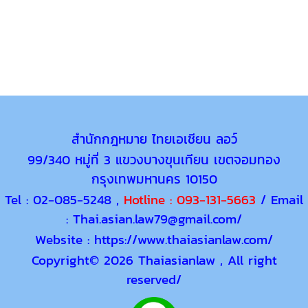
สำนักกฎหมาย ไทยเอเชียน ลอว์
99/340 หมู่ที่ 3 แขวงบางขุนเทียน เขตจอมทอง
กรุงเทพมหานคร 10150
Tel : 02-085-5248 ,
Hotline :
093-131-5663
/ Email
: Thai.asian.law79@gmail.com/
Website : https://www.thaiasianlaw.com/
Copyright
© 2026 Thaiasianlaw , All right
reserved/