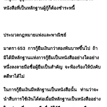
หนังสือที่เป็นหลักฐานผู้กู้ก็ต้องชำระหนี้
ประมวลกฎหมายแพ่งและพาณิชย์
มาตรา 653 การกู้ยืมเงินกว่าสองพันบาทขึ้นไป ถ้า
มิได้มีหลักฐานแห่งการกู้ยืมเป็นหนังสืออย่างใดอย่าง
หนึ่งลงลายมือชื่อผู้ยืมเป็นสำคัญ จะฟ้องร้องให้บังคับ
คดีหาได้ไม่
ในการกู้ยืมเงินมีหลักฐานเป็นหนังสือนั้น ท่านว่าจะ
นำสืบการใช้เงินได้ต่อเมื่อมีหลักฐานเป็นหนังสืออย่าง