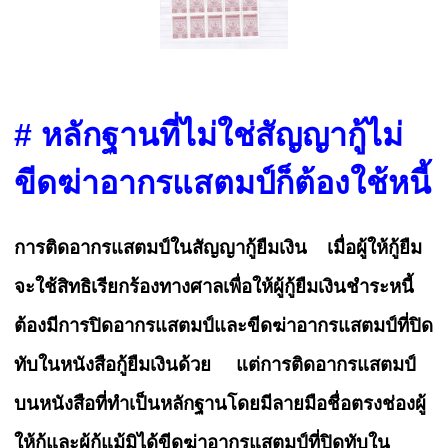
# หลักฐานที่ไม่ใช่สัญญากู้
ไม่
ขีดฆ่าอากรแสตมป์ก็ต้องใช้หนี้
การติดอากรแสตมป์ในสัญญากู้ยืมเงิน เมื่อผู้ให้กู้ยืม
จะใช้สิทธิเรียกร้องทางศาลเพื่อให้ผู้กู้ยืมเงินชำระหนี้
ต้องมีการปิดอากรแสตมป์และขีดฆ่าอากรแสตมป์ที่ปิด
ทับในหนังสือกู้ยืมเงินด้วย แต่การติดอากรแสตมป์
บนหนังสือที่ทำเป็นหลักฐานโดยมีลายมือชื่อตรงช่องผู้
ให้กู้และผู้กู้แม้มิได้ขีดฆ่าอากรแสตมป์ที่ปิดทับใน