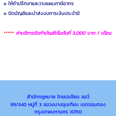
o ให้คำปรึกษาและวางแผนภาษีอากร
o ปิดบัญชีและนำส่งงบการเงินประจำปี
*****
ค่าบริการจัดทำบัญชีเริ่มต้นที่ 3,000 บาท / เดือน
สำนักกฎหมาย ไทยเอเชียน ลอว์
99/340 หมู่ที่ 3 แขวงบางขุนเทียน เขตจอมทอง
กรุงเทพมหานคร 10150