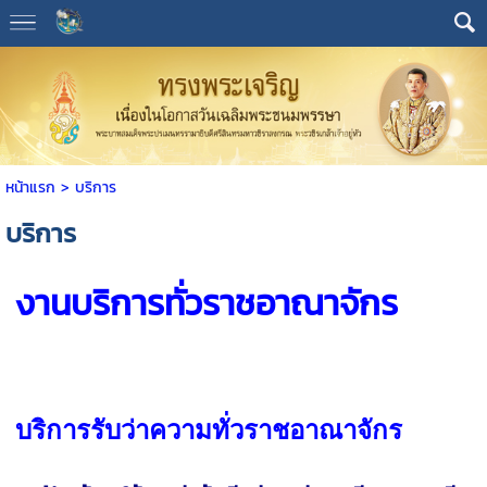
หน้าแรก
>
บริการ
บริการ
งานบริการทั่วราชอาณาจักร
บริการรับว่าความทั่วราชอาณาจักร