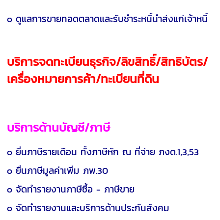
o ดูแลการขายทอดตลาดและรับชำระหนี้นำส่งแก่เจ้าหนี้
บริการจดทะเบียนธุรกิจ/ลิขสิทธิ์/สิทธิบัตร/
เครื่องหมายการค้า/ทะเบียนที่ดิน
บริการด้านบัญชี/ภาษี
o ยื่นภาษีรายเดือน ทั้งภาษีหัก ณ ที่จ่าย ภงด.1,3,53
o ยื่นภาษีมูลค่าเพิ่ม ภพ.30
o จัดทำรายงานภาษีซื้อ - ภาษีขาย
o จัดทำรายงานและบริการด้านประกันสังคม