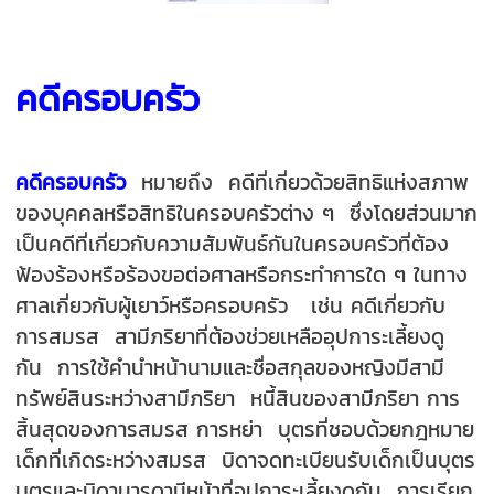
คดีครอบครัว
คดีครอบครัว
หมายถึง คดีที่เกี่ยวด้วยสิทธิแห่งสภาพ
ของบุคคลหรือสิทธิในครอบครัวต่าง ๆ ซึ่งโดยส่วนมาก
เป็นคดีที่เกี่ยวกับความสัมพันธ์
กันในครอบครัวที่ต้อง
ฟ้องร้องหรือร้องขอต่อศาลหรือกระทำการใด ๆ ในทาง
ศาลเกี่ยวกับผู้เยาว์หรือครอบครัว เช่น คดีเกี่ยวกับ
การสมรส สามีภริยาที่ต้องช่วยเหลืออุปการะเลี้ยงดู
กัน การใช้คำนำหน้านามและชื่อสกุลของหญิงมีสามี
ทรัพย์สินระหว่างสามีภริยา หนี้สินของสามีภริยา การ
สิ้นสุดของการสมรส การหย่า บุตรที่ชอบด้วยกฎหมาย
เด็กที่เกิดระหว่างสมรส บิดาจดทะเบียนรับเด็กเป็นบุตร
บุตรและบิดามารดามีหน้าที่อุปการะเลี้ยงดูกัน การเรียก