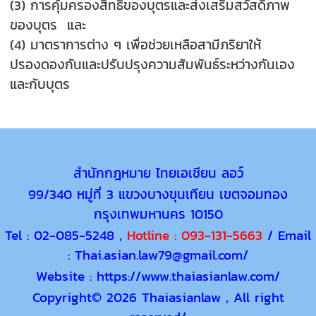
(3) การคุ้มครองสิทธิของบุตรและส่งเสริมสวัสดิภาพ
ของบุตร และ
(4) มาตราการต่าง ๆ เพื่อช่วยเหลือสามีภริยาให้
ปรองดองกันและปรับปรุงความสัมพันธ์ระหว่างกันเอง
และกับบุตร
สำนักกฎหมาย ไทยเอเชียน ลอว์
99/340 หมู่ที่ 3 แขวงบางขุนเทียน เขตจอมทอง
กรุงเทพมหานคร 10150
Tel : 02-085-5248 ,
Hotline :
093-131-5663
/ Email
: Thai.asian.law79@gmail.com/
Website : https://www.thaiasianlaw.com/
Copyright
© 2026 Thaiasianlaw , All right