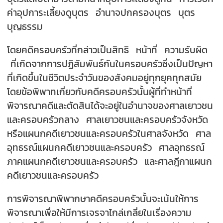
ค่าอุปการะเลี้ยงดูบุตร อำนาจปกครองบุตร บุตร
บุญธรรม
โดยคดีครอบครัวที่กล่าวเป็นสิทธิ หน้าที่ ความรับผิด
ที่เกิดจากการปฏิสัมพันธ์กันในครอบครัวซึ่งเป็นปัญหา
ที่เกิดขึ้นในชีวิตประจำวันของสังคมอยู่ทุกยุคทุกสมัย
โดยข้อพิพาทเกี่ยวกับคดีครอบครัวนั้นผู้ที่ทำหน้าที่
พิจารณาคดีและตัดสินได้จะอยู่ในอำนาจของศาลเยาวชน
และครอบครัวกลาง ศาลเยาวชนและครอบครัวจังหวัด
หรือแผนกคดีเยาวชนและครอบครัวในศาลจังหวัด ศาล
อุทธรณ์แผนกคดีเยาวชนและครอบครัว ศาลอุทธรณ์
ภาคแผนกคดีเยาวชนและครอบครัว และศาลฎีกาแผนก
คดีเยาวชนและครอบครัว
การพิจารณาพิพากษาคดีครอบครัวนั้นจะเน้นให้การ
พิจารณาเพื่อให้มีการเจรจาไกล่เกลี่ยในเรื่องความ